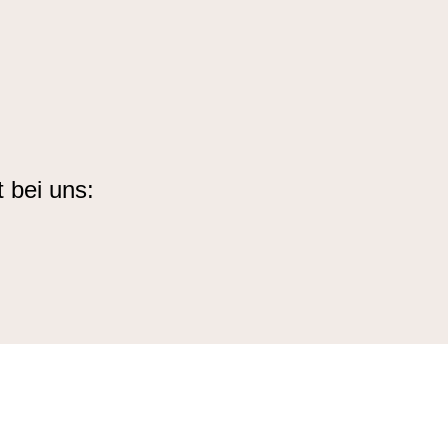
 bei uns: