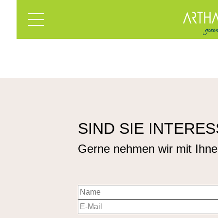
SIND SIE INTERE
Gerne nehmen wir mit Ihne