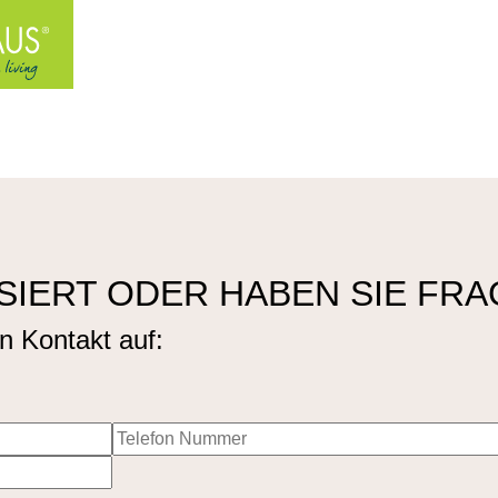
SSIERT ODER HABEN SIE FR
n Kontakt auf: