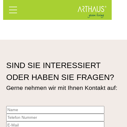
SIND SIE INTERESSIERT
ODER HABEN SIE FRAGEN?
Gerne nehmen wir mit Ihnen Kontakt auf: