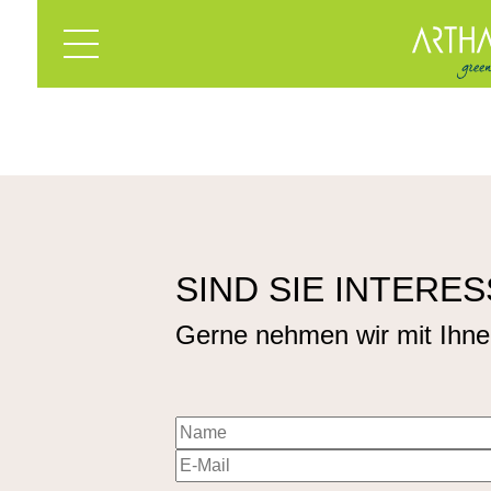
SIND SIE INTERE
Gerne nehmen wir mit Ihne