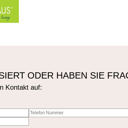
SSIERT ODER HABEN SIE FR
n Kontakt auf: