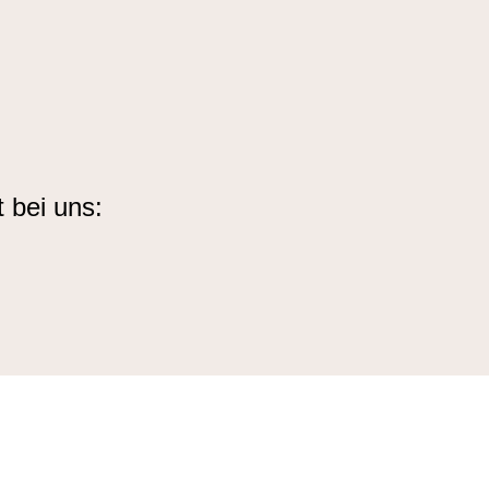
 bei uns: