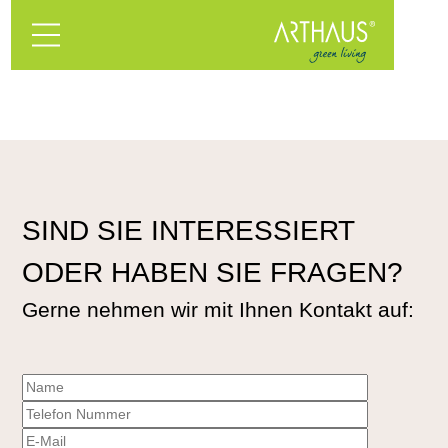
SIND SIE INTERESSIERT
ODER HABEN SIE FRAGEN?
Gerne nehmen wir mit Ihnen Kontakt auf: