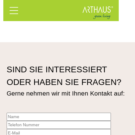
SIND SIE INTERESSIERT
ODER HABEN SIE FRAGEN?
Gerne nehmen wir mit Ihnen Kontakt auf: