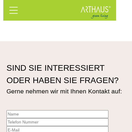
SIND SIE INTERESSIERT
ODER HABEN SIE FRAGEN?
Gerne nehmen wir mit Ihnen Kontakt auf: